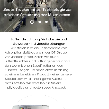
Beste Trockenmittel Technologie zur
präzisen Steuerung des Mikroklimas
Luftentfeuchtung für Industrie und
Gewerbe - Individuelle Lösungen
Wir stellen hier die Basismodelle von
Adsorptionslufttrocknern der DT Group
vor. Jedoch produzieren wir auch
Luftentfeuchter und Lüftungsgeräte nach
den technischen Spezifikationen des
Kunden. Fragen Sie nach einer Beratung
zu einem beliebigen Produkt - einer unsere
Spezialisten wird Ihnen gerne Auskunft
dazu erteilen. Wir erstellen für Sie ein
individuelles und kostenloses Angebot.