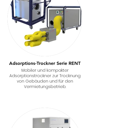
Adsorptions-Trockner Serie RENT
Mobiler und kompakter
Adsorptionstrockner zur Trocknung
von Gebäuden und für den
Vermietungsbetrieb.