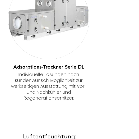
Adsorptions-Trockner Serie DL
Individuelle Lösungen nach
Kundenwunsch. Möglichkeit zur
werkseitigen Ausstattung mit Vor-
und Nachkühler und
Regenerationserhitzer.
Luftentfeuchtung: