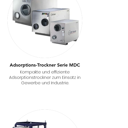
Adsorptions-Trockner Serie MDC
Kompakte und effiziente
Adsorptionstrockner zum Einsatz in
Gewerbe und Industrie.