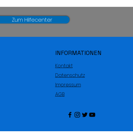
Zum Hilfecenter
INFORMATIONEN
Kontakt
Datenschutz
Impressum
AGB