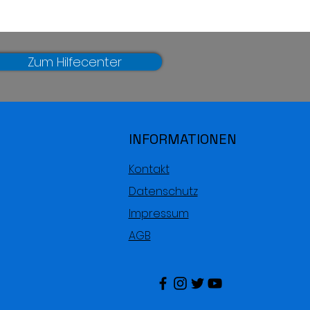
Zum Hilfecenter
INFORMATIONEN
Kontakt
Datenschutz
Impressum
AGB