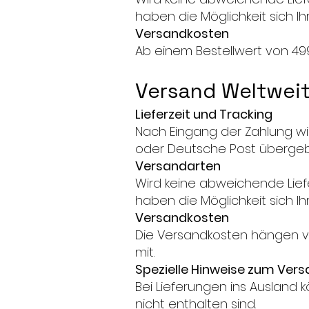
haben die Möglichkeit sich I
Versandkosten
Ab einem Bestellwert von 499
Versand Welt
Lieferzeit und Tracking
Nach Eingang der Zahlung wir
oder Deutsche Post übergeb
Versandarten
Wird keine abweichende Lief
haben die Möglichkeit sich I
Versandkosten
Die Versandkosten hängen vom
mit.
Spezielle Hinweise zum Vers
Bei Lieferungen ins Ausland
nicht enthalten sind.