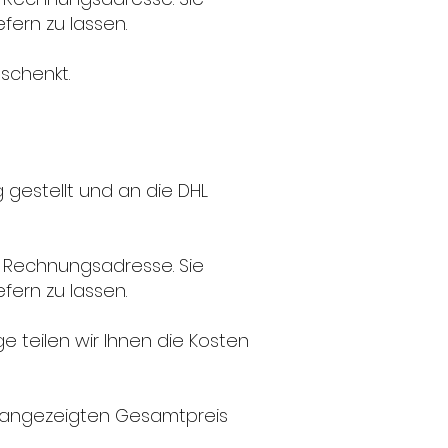
fern zu lassen.
eschenkt.
 gestellt und an die DHL
e Rechnungsadresse. Sie
fern zu lassen.
e teilen wir Ihnen die Kosten
im angezeigten Gesamtpreis