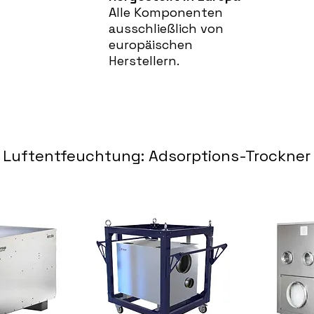
Alle Komponenten
ausschließlich von
europäischen
Herstellern.
Luftentfeuchtung: Adsorptions-Trockner