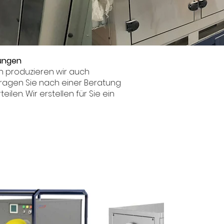
sungen
h produzieren wir auch
Fragen Sie nach einer Beratung
len. Wir erstellen für Sie ein