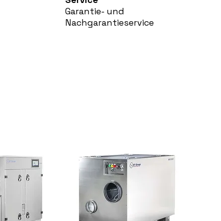
Garantie- und
Nachgarantieservice