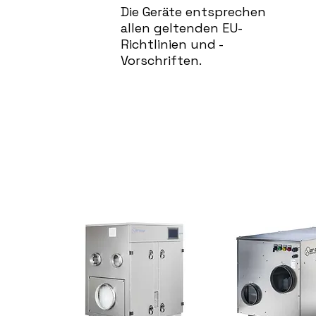
Die Geräte entsprechen
allen geltenden EU-
Richtlinien und -
Vorschriften.