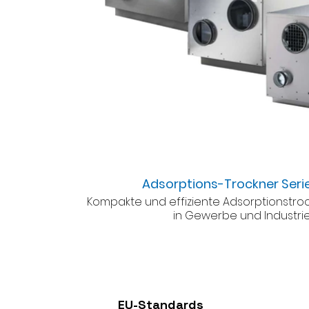
Adsorptions-Trockner Ser
Kompakte und effiziente Adsorptionstroc
in Gewerbe und Industrie
EU-Standards