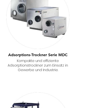
Adsorptions-Trockner Serie MDC
Kompakte und effiziente
Adsorptionstrockner zum Einsatz in
Gewerbe und Industrie.