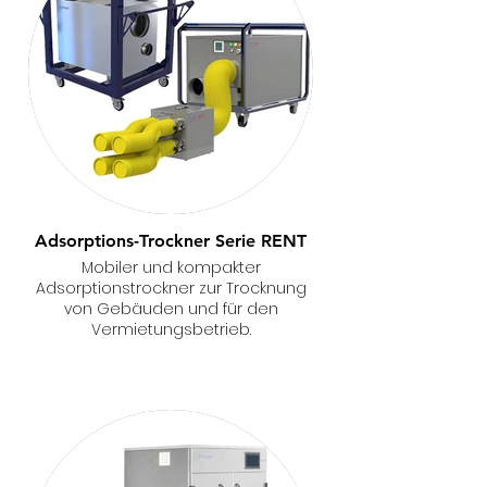
Adsorptions-Trockner Serie RENT
Mobiler und kompakter
Adsorptionstrockner zur Trocknung
von Gebäuden und für den
Vermietungsbetrieb.