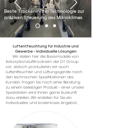
Beste Trockenmittel Technologie zur
präzisen Steuerung des Mikroklimas
Luftentfeuchtung für Industrie und
Gewerbe - Individuelle Lösungen
Wir stellen hier die Basismodelle von
Adsorptionslufttrocknern der DT Group
vor. Jedoch produzieren wir auch
Luftentfeuchter und Lüftungsgeräte nach
den technischen Spezifikationen des
Kunden. Fragen Sie nach einer Beratung
zu einem beliebigen Produkt - einer unsere
Spezialisten wird Ihnen gerne Auskunft
dazu erteilen. Wir erstellen für Sie ein
individuelles und kostenloses Angebot.