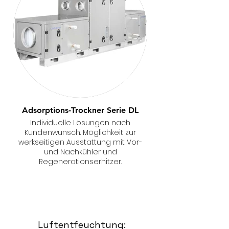
Adsorptions-Trockner Serie DL
Individuelle Lösungen nach
Kundenwunsch. Möglichkeit zur
werkseitigen Ausstattung mit Vor-
und Nachkühler und
Regenerationserhitzer.
Luftentfeuchtung: