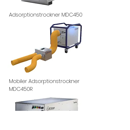
Adsorptionstrockner MDC450
Mobiler Adsorptionstrockner
MDC450R