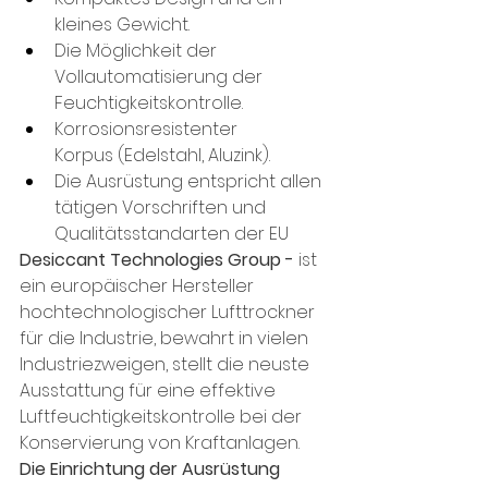
kleines Gewicht.
Die Möglichkeit der 
Vollautomatisierung der 
Feuchtigkeitskontrolle.
Korrosionsresistenter 
Korpus (Edelstahl, Aluzink).
Die Ausrüstung entspricht allen 
tätigen Vorschriften und 
Qualitätsstandarten der EU
Desiccant Technologies Group - 
ist 
ein europäischer Hersteller 
hochtechnologischer Lufttrockner 
für die Industrie, bewahrt in vielen 
Industriezweigen, stellt die neuste 
Ausstattung für eine effektive 
Luftfeuchtigkeitskontrolle bei der 
Konservierung von Kraftanlagen.
Die Einrichtung der Ausrüstung 