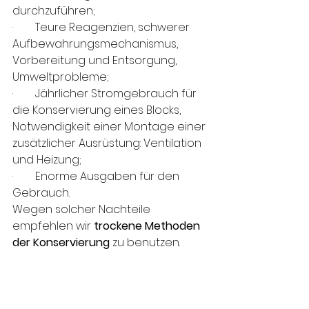
durchzuführen;
·        
Teure Reagenzien, schwerer 
Aufbewahrungsmechanismus, 
Vorbereitung und Entsorgung, 
Umweltprobleme;
·        
Jährlicher Stromgebrauch für 
die Konservierung eines Blocks, 
Notwendigkeit einer Montage einer 
zusätzlicher Ausrüstung: Ventilation 
und Heizung;
·        
Enorme Ausgaben für den 
Gebrauch.
Wegen solcher Nachteile 
empfehlen wir 
trockene Methoden 
der Konservierung
 zu benutzen.