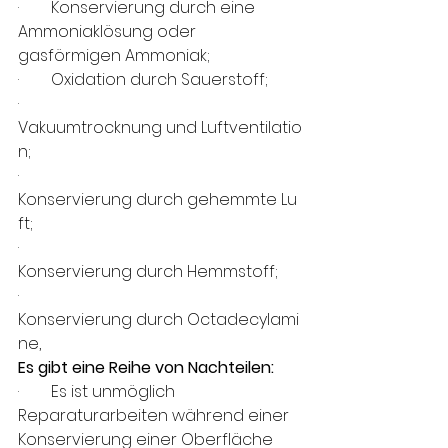
·        
Konservierung durch eine 
Ammoniaklösung oder 
gasförmigen Ammoniak;
·        
Oxidation durch Sauerstoff;
·        
Vakuumtrocknung und Luftventilatio
n;
·        
Konservierung durch gehemmte Lu
ft; 
·        
Konservierung durch Hemmstoff;
·        
Konservierung durch Octadecylami
ne,
Es gibt eine Reihe von Nachteilen:
·        
Es ist unmöglich 
Reparaturarbeiten während einer 
Konservierung einer Oberfläche 