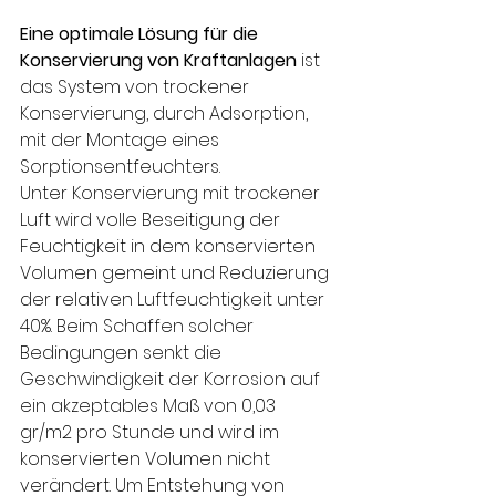
Eine optimale Lösung für die 
Konservierung von Kraftanlagen
 ist 
das System von trockener 
Konservierung, durch Adsorption, 
mit der Montage eines 
Sorptionsentfeuchters.
Unter Konservierung mit trockener 
Luft wird volle Beseitigung der 
Feuchtigkeit in dem konservierten 
Volumen gemeint und Reduzierung 
der relativen Luftfeuchtigkeit unter 
40%. Beim Schaffen solcher 
Bedingungen senkt die 
Geschwindigkeit der Korrosion auf 
ein akzeptables Maß von 0,03 
gr/m2 pro Stunde und wird im 
konservierten Volumen nicht 
verändert. Um Entstehung von 