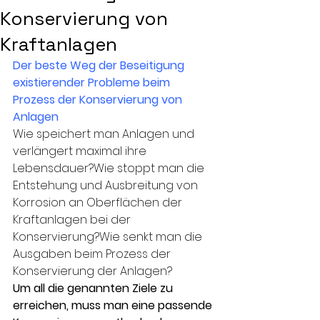
Konservierung von
Kraftanlagen
Der beste Weg der Beseitigung 
existierender Probleme beim 
Prozess der Konservierung von 
Anlagen
Wie speichert man Anlagen und 
verlängert maximal ihre 
Lebensdauer?Wie stoppt man die 
Entstehung und Ausbreitung von 
Korrosion an Oberflächen der 
Kraftanlagen bei der 
Konservierung?Wie senkt man die 
Ausgaben beim Prozess der 
Konservierung der Anlagen?
Um all die genannten Ziele zu 
erreichen, muss man eine passende 