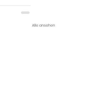
Alle ansehen