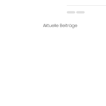
Aktuelle Beiträge