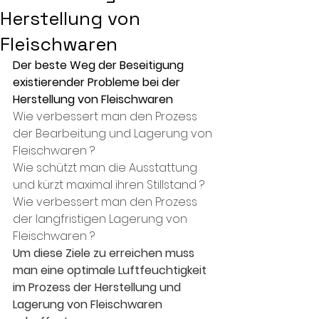
Herstellung von
Fleischwaren
Der beste Weg der Beseitigung 
existierender Probleme bei der 
Herstellung von Fleischwaren 
Wie verbessert man den Prozess 
der Bearbeitung und Lagerung von 
Fleischwaren ?
Wie schützt man die Ausstattung 
und kürzt maximal ihren Stillstand ?
Wie verbessert man den Prozess 
der langfristigen Lagerung von 
Fleischwaren ?
Um diese Ziele zu erreichen muss 
man eine optimale Luftfeuchtigkeit 
im Prozess der Herstellung und 
Lagerung von Fleischwaren 