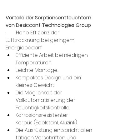
Vorteile der Sorptionsentfeuchtern 
von Desiccant Technologies Group
·        Hohe Effizienz der 
Lufttrocknung bei geringem 
Energiebedarf.
Effiziente Arbeit bei niedrigen 
Temperaturen.
Leichte Montage.
Kompaktes Design und ein 
kleines Gewicht.
Die Möglichkeit der 
Vollautomatisierung der 
Feuchtigkeitskontrolle.
Korrosionsresistenter 
Korpus (Edelstahl, Aluzink).
Die Ausrüstung entspricht allen 
tätigen Vorschriften und 