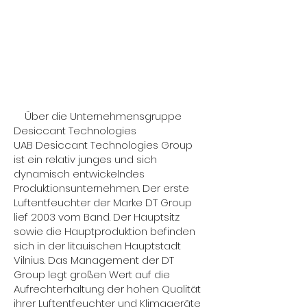
Über die Unternehmensgruppe
Desiccant Technologies
UAB Desiccant Technologies Group
ist ein relativ junges und sich
dynamisch entwickelndes
Produktionsunternehmen. Der erste
Luftentfeuchter der Marke DT Group
lief 2003 vom Band. Der Hauptsitz
sowie die Hauptproduktion befinden
sich in der litauischen Hauptstadt
Vilnius. Das Management der DT
Group legt großen Wert auf die
Aufrechterhaltung der hohen Qualität
ihrer Luftentfeuchter und Klimageräte