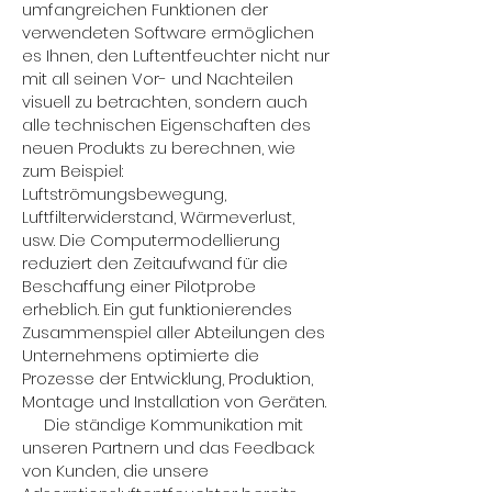
umfangreichen Funktionen der
verwendeten Software ermöglichen
es Ihnen, den Luftentfeuchter nicht nur
mit all seinen Vor- und Nachteilen
visuell zu betrachten, sondern auch
alle technischen Eigenschaften des
neuen Produkts zu berechnen, wie
zum Beispiel:
Luftströmungsbewegung,
Luftfilterwiderstand, Wärmeverlust,
usw. Die Computermodellierung
reduziert den Zeitaufwand für die
Beschaffung einer Pilotprobe
erheblich. Ein gut funktionierendes
Zusammenspiel aller Abteilungen des
Unternehmens optimierte die
Prozesse der Entwicklung, Produktion,
Montage und Installation von Geräten.
Die ständige Kommunikation mit
unseren Partnern und das Feedback
von Kunden, die unsere