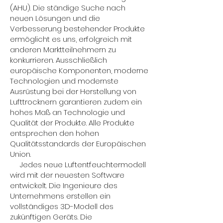
(AHU). Die ständige Suche nach
neuen Lösungen und die
Verbesserung bestehender Produkte
ermöglicht es uns, erfolgreich mit
anderen Marktteilnehmern zu
konkurrieren. Ausschließlich
europäische Komponenten, moderne
Technologien und modernste
Ausrüstung bei der Herstellung von
Lufttrocknern garantieren zudem ein
hohes Maß an Technologie und
Qualität der Produkte. Alle Produkte
entsprechen den hohen
Qualitätsstandards der Europäischen
Union.
Jedes neue Luftentfeuchtermodell
wird mit der neuesten Software
entwickelt. Die Ingenieure des
Unternehmens erstellen ein
vollständiges 3D-Modell des
zukünftigen Geräts. Die