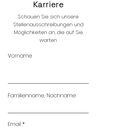
Karriere
Schauen Sie sich unsere
Stellenausschreibungen und
Möglichkeiten an, die auf Sie
warten
Vorname
Familienname, Nachname
Email